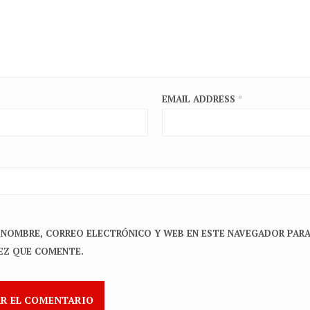
EMAIL ADDRESS
*
 NOMBRE, CORREO ELECTRÓNICO Y WEB EN ESTE NAVEGADOR PARA
EZ QUE COMENTE.