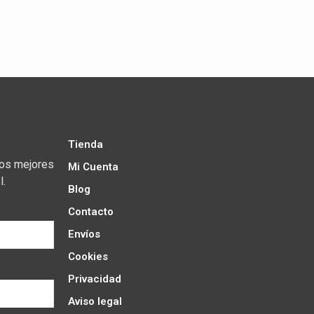
Tienda
los mejores
Mi Cuenta
l.
Blog
Contacto
Envíos
Cookies
Privacidad
Aviso legal