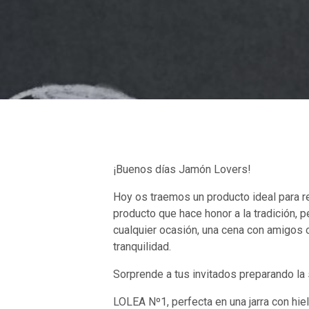
¡Buenos días Jamón Lovers!
Hoy os traemos un producto ideal para r
producto que hace honor a la tradición, 
cualquier ocasión, una cena con amigos
tranquilidad.
Sorprende a tus invitados preparando la
LOLEA Nº1, perfecta en una jarra con hielo