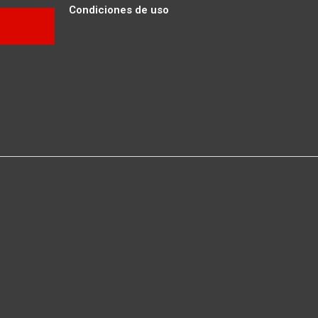
Condiciones de uso