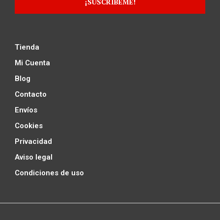
Tienda
Mi Cuenta
Blog
Contacto
Envíos
Cookies
Privacidad
Aviso legal
Condiciones de uso