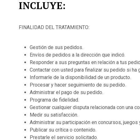
INCLUYE:
FINALIDAD DEL TRATAMIENTO:
Gestión de sus pedidos.
Envíos de pedidos a la dirección que indicó.
Responder a sus preguntas en relación a tus pedid
Contactar con usted para finalizar su pedido si ha
Informarle de la disponibilidad de un producto.
Procesar y hacer seguimiento de su pedido.
Administrar el pago de su pedido.
Programa de fidelidad.
Gestionar cualquier disputa relacionada con una c
Medir su satisfacción.
Administrar su participación en concursos, juegos 
Publicar su crítica o contenido.
Prestarle el servicio solicitado.