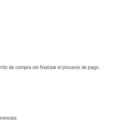
rito de compra sin finalizar el proceso de pago.
erencias.