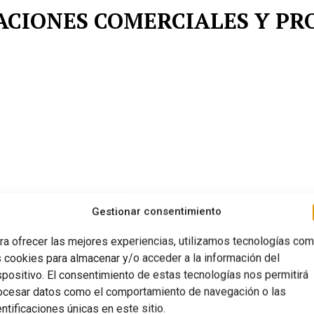
ICACIONES COMERCIALES Y P
Gestionar consentimiento
ra ofrecer las mejores experiencias, utilizamos tecnologías co
s cookies para almacenar y/o acceder a la información del
spositivo. El consentimiento de estas tecnologías nos permitirá
ocesar datos como el comportamiento de navegación o las
entificaciones únicas en este sitio.