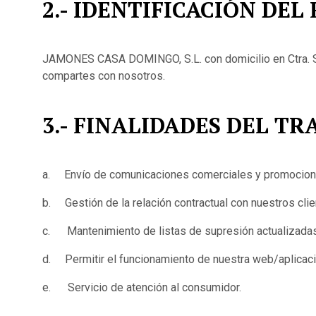
2.- IDENTIFICACIÓN DEL
JAMONES CASA DOMINGO, S.L. con domicilio en Ctra. S
compartes con nosotros.
3.- FINALIDADES DEL T
a. Envío de comunicaciones comerciales y promocion
b. Gestión de la relación contractual con nuestros clie
c. Mantenimiento de listas de supresión actualizadas
d. Permitir el funcionamiento de nuestra web/aplicaci
e. Servicio de atención al consumidor.