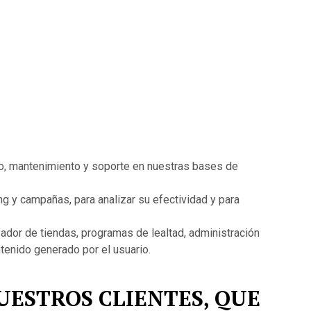
to, mantenimiento y soporte en nuestras bases de
ng y campañas, para analizar su efectividad y para
ador de tiendas, programas de lealtad, administración
tenido generado por el usuario.
UESTROS CLIENTES, QUE