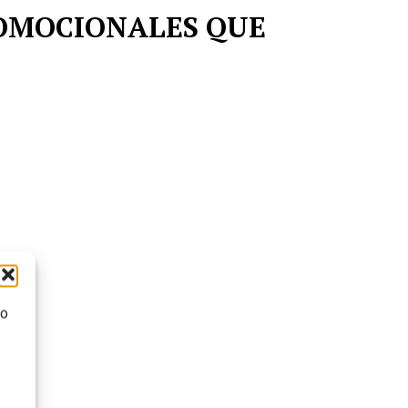
ROMOCIONALES QUE
mo