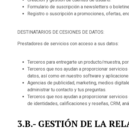
Formulario de suscripción a newsletters o boletine
Registro o suscripción a promociones, ofertas, e
DESTINATARIOS DE CESIONES DE DATOS:
Prestadores de servicios con acceso a sus datos:
Terceros para entregarte un producto/muestra, por
Terceros que nos ayudan a proporcionar servicios
datos, así como en nuestro software y aplicacione
Agencias de publicidad, marketing, medios digitale
administrar tu contacto y tus preguntas.
Terceros que nos ayudan a proporcionar servicios 
de identidades, calificaciones y reseñas, CRM, an
3.B.- GESTIÓN DE LA R