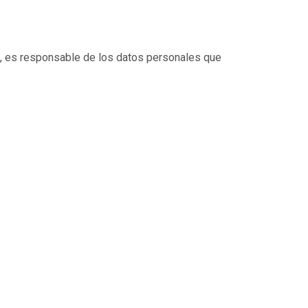
, es responsable de los datos personales que