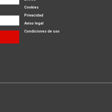
Cookies
Privacidad
Aviso legal
Condiciones de uso