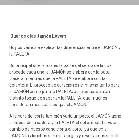
¡Buenos días Jamón Lovers!
Hoy os vamos a explicar las diferencias entre el JAMÓN y
la PALETA.
Su principal diferencia es la parte del cerdo de la que
procede cada uno, el JAMÓN se elabora con la pata
trasera mientras que la PALETA se elabora con la
delantera. El proceso de curación es el mismo tanto para
el JAMÓN como para la PALETA, pero se aprecia un
distinto toque de sabor en la PALETA, que muchos
consideran más sabroso que el JAMÓN.
A la hora del corte también varía un poco, el JAMÓN tiene
el hueso de la cadera y la PALETA el del omoplato. Este
cambio de huesos condiciona el corte, ya que en el
JAMÓN las lonchas son más largas y resulta más sencillo