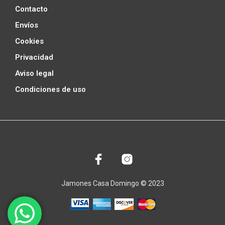
Contacto
Envíos
Cookies
Privacidad
Aviso legal
Condiciones de uso
Jamones Casa Domingo © 2023