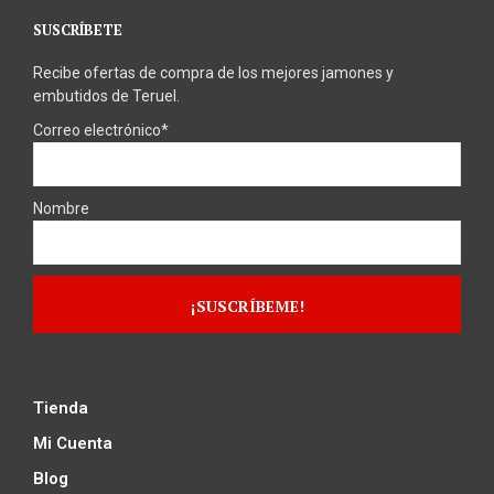
SUSCRÍBETE
Recibe ofertas de compra de los mejores jamones y
embutidos de Teruel.
Correo electrónico*
Nombre
Tienda
Mi Cuenta
Blog