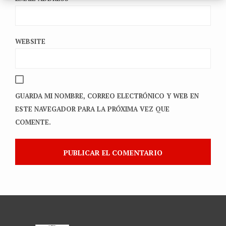
WEBSITE
GUARDA MI NOMBRE, CORREO ELECTRÓNICO Y WEB EN
ESTE NAVEGADOR PARA LA PRÓXIMA VEZ QUE
COMENTE.