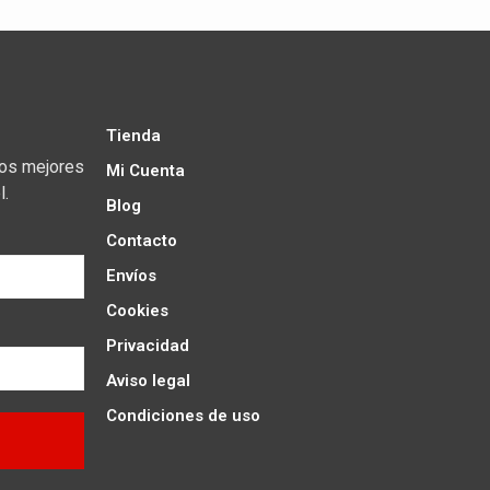
Tienda
los mejores
Mi Cuenta
l.
Blog
Contacto
Envíos
Cookies
Privacidad
Aviso legal
Condiciones de uso