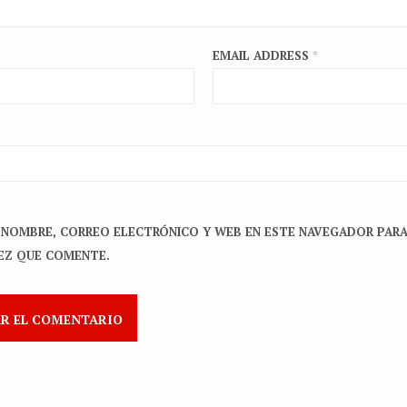
EMAIL ADDRESS
*
 NOMBRE, CORREO ELECTRÓNICO Y WEB EN ESTE NAVEGADOR PARA
EZ QUE COMENTE.