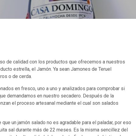
 de calidad con los productos que ofrecemos a nuestros
oducto estrella, el Jamón. Ya sean Jamones de Teruel
ros o de cerda.
onados en fresco, uno a uno y analizados para comprobar si
 que demandamos en nuestro secadero. Después de la
nzan el proceso artesanal mediante el cual son salados
ue un jamón salado no es agradable para el paladar, por eso
ta sal durante más de 22 meses. Es la misma sencillez del