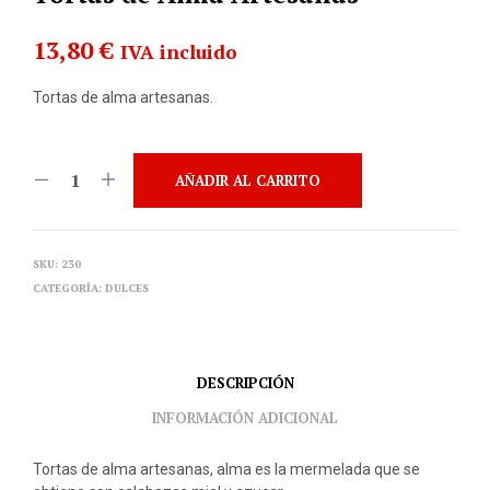
13,80
€
IVA incluido
Tortas de alma artesanas.
AÑADIR AL CARRITO
SKU:
230
CATEGORÍA:
DULCES
DESCRIPCIÓN
INFORMACIÓN ADICIONAL
Tortas de alma artesanas, alma es la mermelada que se