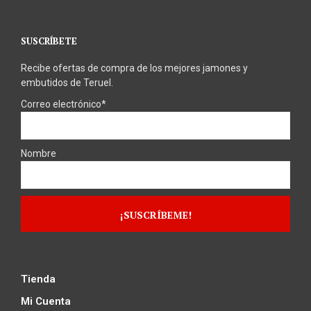
SUSCRÍBETE
Recibe ofertas de compra de los mejores jamones y
embutidos de Teruel.
Correo electrónico*
Nombre
Tienda
Mi Cuenta