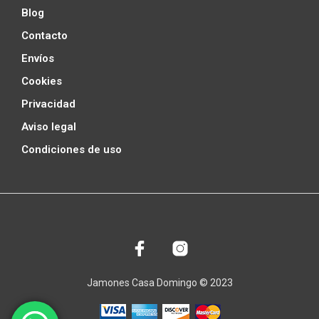
Blog
Contacto
Envíos
Cookies
Privacidad
Aviso legal
Condiciones de uso
Jamones Casa Domingo © 2023