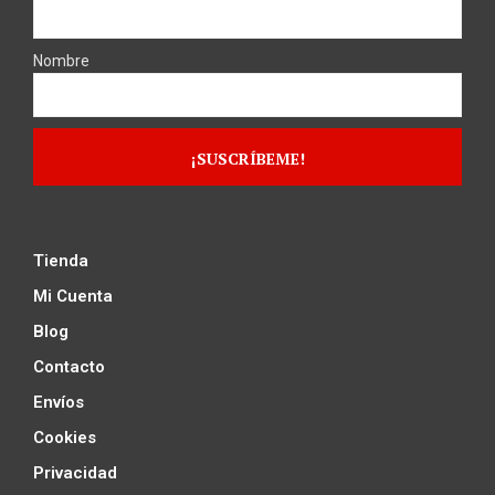
Nombre
Tienda
Mi Cuenta
Blog
Contacto
Envíos
Cookies
Privacidad