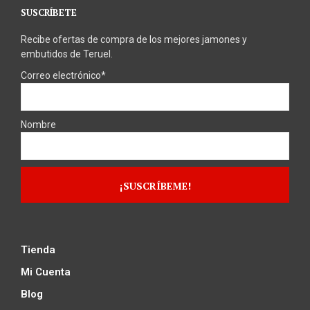
SUSCRÍBETE
Recibe ofertas de compra de los mejores jamones y
embutidos de Teruel.
Correo electrónico*
Nombre
Tienda
Mi Cuenta
Blog