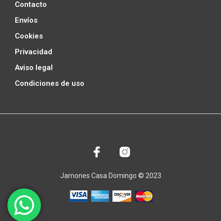
Contacto
Envíos
Cookies
Privacidad
Aviso legal
Condiciones de uso
Jamones Casa Domingo © 2023