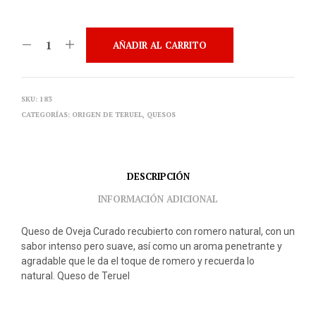
AÑADIR AL CARRITO
SKU:
183
CATEGORÍAS:
ORIGEN DE TERUEL
,
QUESOS
DESCRIPCIÓN
INFORMACIÓN ADICIONAL
Queso de Oveja Curado recubierto con romero natural, con un
sabor intenso pero suave, así como un aroma penetrante y
agradable que le da el toque de romero y recuerda lo
natural. Queso de Teruel