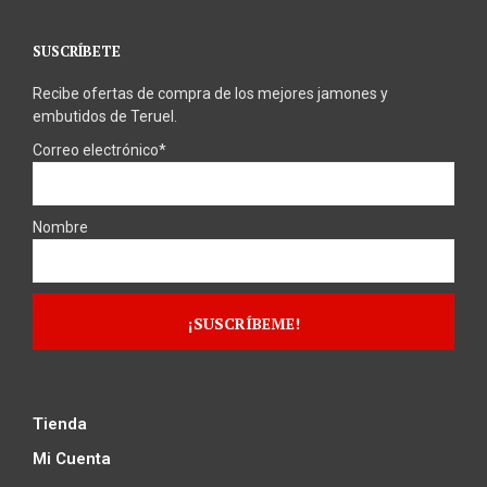
SUSCRÍBETE
Recibe ofertas de compra de los mejores jamones y
embutidos de Teruel.
Correo electrónico*
Nombre
Tienda
Mi Cuenta