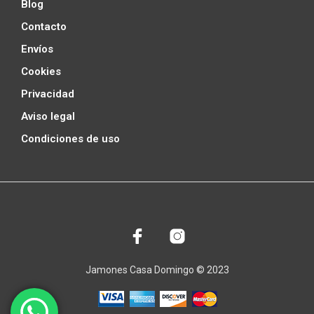
Blog
Contacto
Envíos
Cookies
Privacidad
Aviso legal
Condiciones de uso
Jamones Casa Domingo © 2023