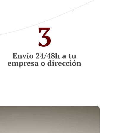
3
Envío 24/48h a tu
empresa o dirección