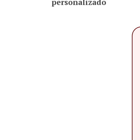
personalizado