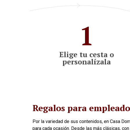
1
Elige tu cesta o
personalízala
Regalos para empleados
Por la variedad de sus contenidos, en Casa Do
para cada ocasión. Desde las más clásicas, co