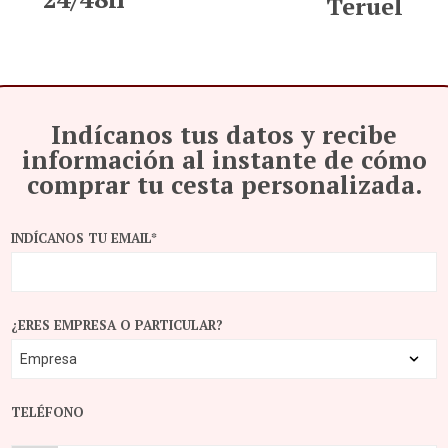
Teruel
Indícanos tus datos y recibe
información al instante de cómo
comprar tu cesta personalizada.
INDÍCANOS TU EMAIL*
¿ERES EMPRESA O PARTICULAR?
TELÉFONO