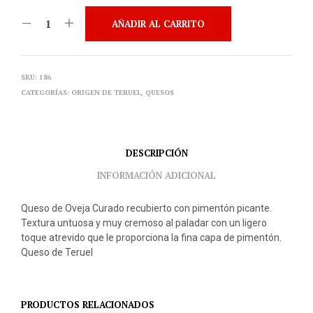
AÑADIR AL CARRITO
SKU:
186
CATEGORÍAS:
ORIGEN DE TERUEL
,
QUESOS
DESCRIPCIÓN
INFORMACIÓN ADICIONAL
Queso de Oveja Curado recubierto con pimentón picante.
Textura untuosa y muy cremoso al paladar con un ligero
toque atrevido que le proporciona la fina capa de pimentón.
Queso de Teruel
PRODUCTOS RELACIONADOS