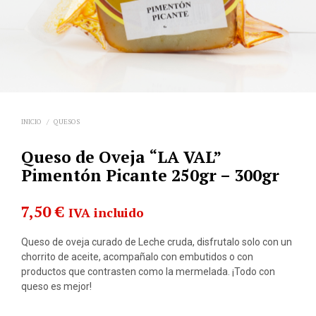
INICIO
/
QUESOS
Queso de Oveja “LA VAL”
Pimentón Picante 250gr – 300gr
7,50
€
IVA incluido
Queso de oveja curado de Leche cruda, disfrutalo solo con un
chorrito de aceite, acompañalo con embutidos o con
productos que contrasten como la mermelada. ¡Todo con
queso es mejor!