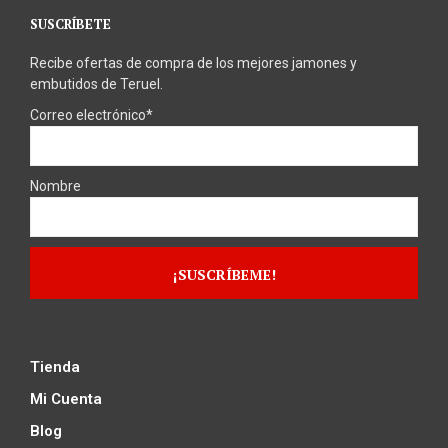
SUSCRÍBETE
Recibe ofertas de compra de los mejores jamones y
embutidos de Teruel.
Correo electrónico*
Nombre
Tienda
Mi Cuenta
Blog