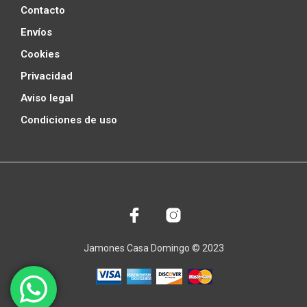
Contacto
Envíos
Cookies
Privacidad
Aviso legal
Condiciones de uso
Jamones Casa Domingo © 2023