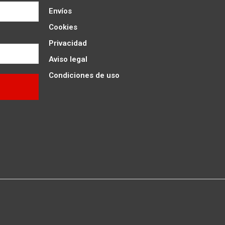
Envíos
Cookies
Privacidad
Aviso legal
Condiciones de uso