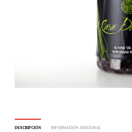
DESCRIPCIÓN
INFORMACIÓN ADICIONAL