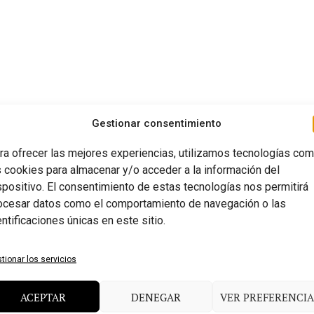
Gestionar consentimiento
ra ofrecer las mejores experiencias, utilizamos tecnologías co
s cookies para almacenar y/o acceder a la información del
spositivo. El consentimiento de estas tecnologías nos permitirá
ocesar datos como el comportamiento de navegación o las
entificaciones únicas en este sitio.
tionar los servicios
ACEPTAR
DENEGAR
VER PREFERENCIA