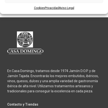
AÑADIR AL CARRITO
Cookies
Privacidad
Aviso Legal
En Casa Domingo, tratamos desde 1974 Jamón D.O.P. y de
Jamón Tajada. Encontrarás los mejores embutidos, ibéricos,
vinos, quesos, dulces y una amplia variedad de gastronomía
ibérica de alta nivel. Utilizamos tratamientos artesanos y
tradicionales para conseguir la excelencia en cada pieza.
Contacto y Tiendas