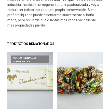
industrialmente, ni homogeneizada, ni pasteurizada y voy a
endurecer (cristalizar) para mi propia conservación. Si me
prefiere liquidda puede calentarme suavemente al baño
maria, pero recuerde que cuantas más veces me caliente
más propiedades pierdo.
PRODUCTOS RELACIONADOS
NO HAY UNIDADES
DISPONIBLES