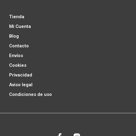
Tienda
Mi Cuenta
Blog
Contacto
Envíos
Cookies
Privacidad
Aviso legal
Condiciones de uso