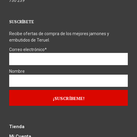
730 239
SUSCRÍBETE
Recibe ofertas de compra de los mejores jamones y
embutidos de Teruel.
Correo electrónico*
Nombre
Tienda
Mi Cuenta