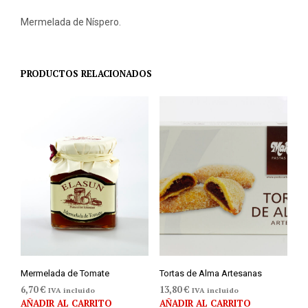
Mermelada de Níspero.
PRODUCTOS RELACIONADOS
Mermelada de Tomate
Tortas de Alma Artesanas
6,70
€
13,80
€
IVA incluido
IVA incluido
AÑADIR AL CARRITO
AÑADIR AL CARRITO