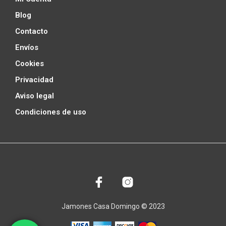
Blog
Contacto
Envíos
Cookies
Privacidad
Aviso legal
Condiciones de uso
Jamones Casa Domingo © 2023