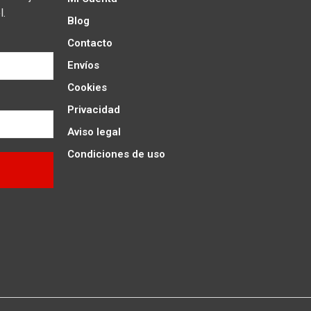
l.
Blog
Contacto
Envíos
Cookies
Privacidad
Aviso legal
Condiciones de uso