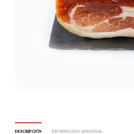
DESCRIPCIÓN
INFORMACIÓN ADICIONAL