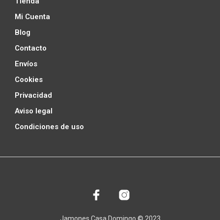
Tienda
Mi Cuenta
Blog
Contacto
Envíos
Cookies
Privacidad
Aviso legal
Condiciones de uso
Jamones Casa Domingo © 2023