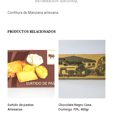
INFORMACIÓN ADICIONAL
Confitura de Manzana artesana.
PRODUCTOS RELACIONADOS
Surtido de pastas
Chocolate Negro Casa
Artesanas
Domingo 70%, 400gr