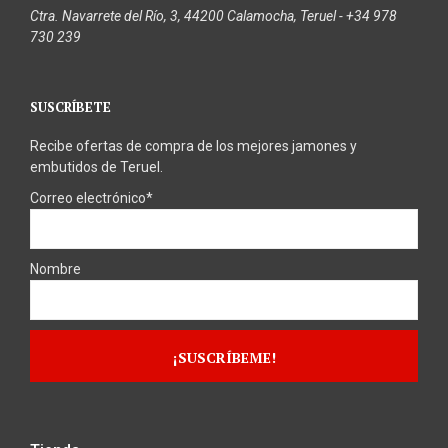
Ctra. Navarrete del Río, 3, 44200 Calamocha, Teruel - +34 978
730 239
SUSCRÍBETE
Recibe ofertas de compra de los mejores jamones y
embutidos de Teruel.
Correo electrónico*
Nombre