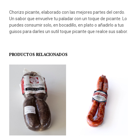
Chorizo picante, elaborado con las mejores partes del cerdo.
Un sabor que envuelve tu paladar con un toque de picante. Lo
puedes consumir solo, en bocadillo, en plato o añadirlo a tus
guisos para darles un sutil toque picante que realce sus sabor.
PRODUCTOS RELACIONADOS