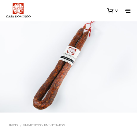
0
INICIO
/
EMBUTIDOS Y EMBUCHADOS