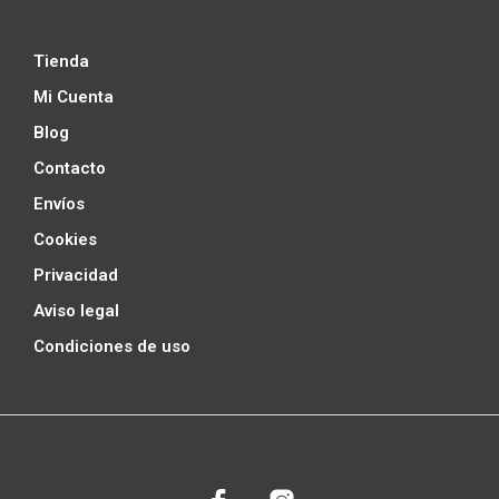
Tienda
Mi Cuenta
Blog
Contacto
Envíos
Cookies
Privacidad
Aviso legal
Condiciones de uso