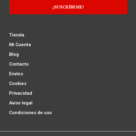
Tienda
Mi Cuenta
Blog
Contacto
Envíos
Cookies
Privacidad
Aviso legal
Condiciones de uso