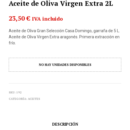
Aceite de Oliva Virgen Extra 2L
23,50
€
IVA incluido
Aceite de Oliva Gran Selección Casa Domingo, garrafa de 5 L.
Aceite de Oliva Virgen Extra aragonés. Primera extracción en
frío.
NO HAY UNIDADES DISPONIBLES
SKU:
192
CATEGORÍA:
ACEITES
DESCRIPCIÓN