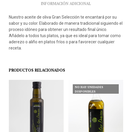
INFORMACIÓN ADICIONAL
Nuestro aceite de oliva Gran Selección te encantará por su
sabor y su color. Elaborado de manera tradicional siguiendo el
proceso idóneo para obtener un resultado final único.
Añádelo a todos tus platos, ya que es ideal para tomar como
aderezo o aliño en platos fríos o para favorecer cualquier
receta.
PRODUCTOS RELACIONADOS
NO HAY UNIDADES
DISPONIBLES