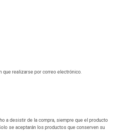
que realizarse por correo electrónico.
cho a desistir de la compra, siempre que el producto
olo se aceptarán los productos que conserven su