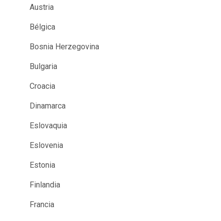
Austria
Bélgica
Bosnia Herzegovina
Bulgaria
Croacia
Dinamarca
Eslovaquia
Eslovenia
Estonia
Finlandia
Francia