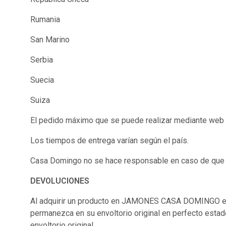
Rumania
San Marino
Serbia
Suecia
Suiza
El pedido máximo que se puede realizar mediante web e
Los tiempos de entrega varían según el país.
Casa Domingo no se hace responsable en caso de que l
DEVOLUCIONES
Al adquirir un producto en JAMONES CASA DOMINGO el
permanezca en su envoltorio original en perfecto estad
envoltorio original.