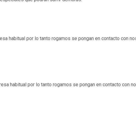
presa habitual por lo tanto rogamos se pongan en contacto con n
presa habitual por lo tanto rogamos se pongan en contacto con 