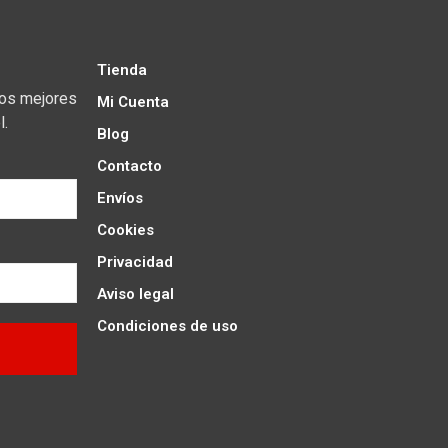
Tienda
los mejores
Mi Cuenta
l.
Blog
Contacto
Envíos
Cookies
Privacidad
Aviso legal
Condiciones de uso